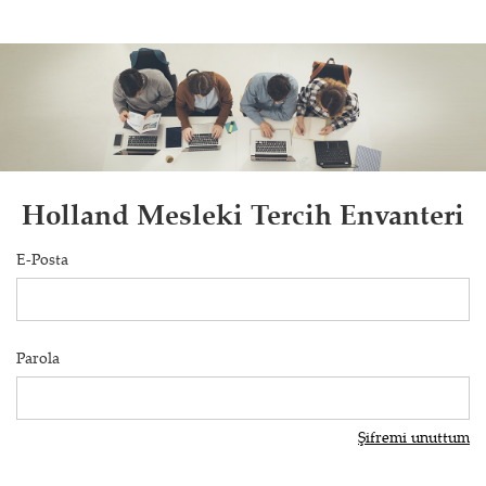
Holland Mesleki Tercih Envanteri
E-Posta
Parola
Şifremi unuttum