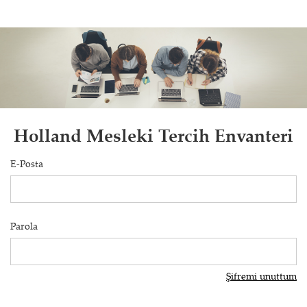
Holland Mesleki Tercih Envanteri
E-Posta
Parola
Şifremi unuttum